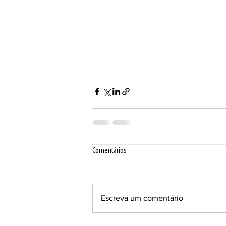
Comentários
Escreva um comentário