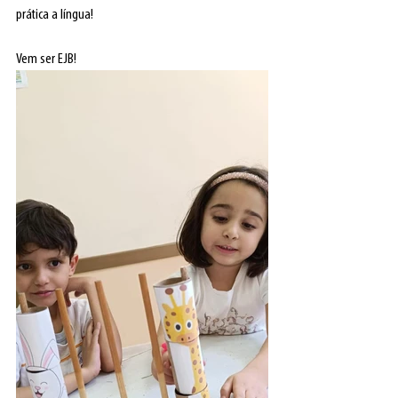
prática a língua!
Vem ser EJB!