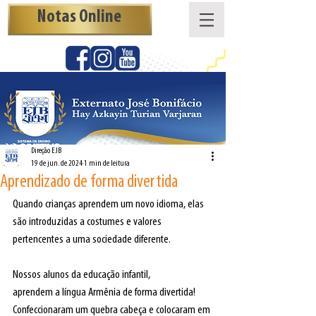
Notas Online
Direção EJB
19 de jun. de 2024
1 min de leitura
Aprendizado de forma divertida
Quando crianças aprendem um novo idioma, elas 
são introduzidas a costumes e valores 
pertencentes a uma sociedade diferente.
Nossos alunos da educação infantil,
aprendem a língua Armênia de forma divertida!
Confeccionaram um quebra cabeça e colocaram em 