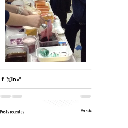
Ver tudo
Posts recentes