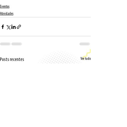
Eventos
Atividades
Ver tudo
Posts recentes