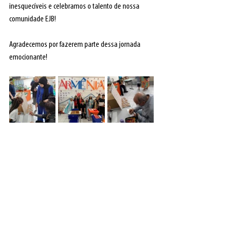
inesquecíveis e celebramos o talento de nossa 
comunidade EJB!
Agradecemos por fazerem parte dessa jornada 
emocionante!